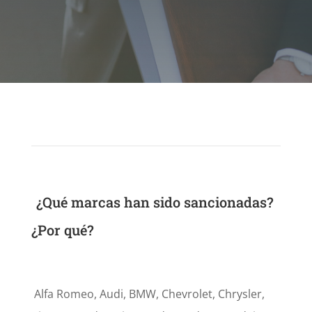
¿Qué marcas han sido sancionadas?
¿Por qué?
Alfa Romeo, Audi, BMW, Chevrolet, Chrysler,