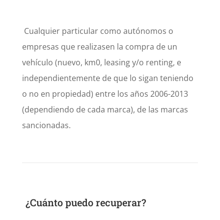
Cualquier particular como autónomos o
empresas que realizasen la compra de un
vehículo (nuevo, km0, leasing y/o renting, e
independientemente de que lo sigan teniendo
o no en propiedad) entre los años 2006-2013
(dependiendo de cada marca), de las marcas
sancionadas.
¿Cuánto puedo recuperar?