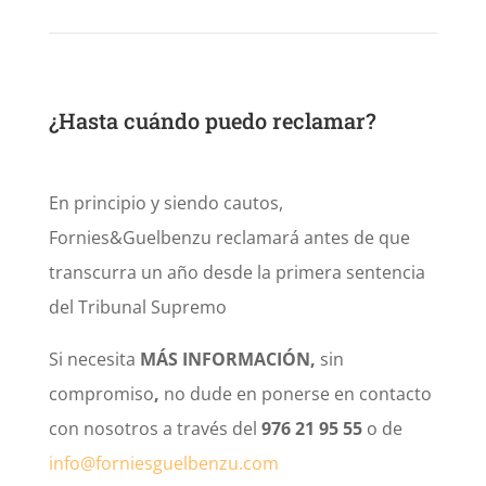
¿Hasta cuándo puedo reclamar?
En principio y siendo cautos,
Fornies&Guelbenzu reclamará antes de que
transcurra un año desde la primera sentencia
del Tribunal Supremo
Si necesita
MÁS INFORMACIÓN,
sin
compromiso
,
no dude en ponerse en contacto
con nosotros a través del
976 21 95 55
o de
info@forniesguelbenzu.com