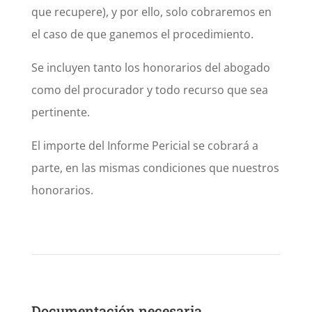
que recupere), y por ello, solo cobraremos en
el caso de que ganemos el procedimiento.
Se incluyen tanto los honorarios del abogado
como del procurador y todo recurso que sea
pertinente.
El importe del Informe Pericial se cobrará a
parte, en las mismas condiciones que nuestros
honorarios.
Documentación necesaria