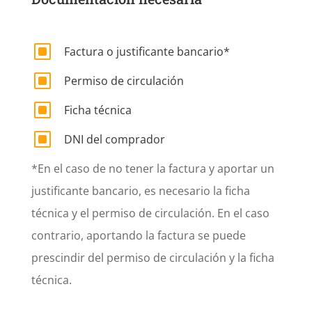
W
Factura o justificante bancario*
W
Permiso de circulación
W
Ficha técnica
W
DNI del comprador
*En el caso de no tener la factura y aportar un
justificante bancario, es necesario la ficha
técnica y el permiso de circulación. En el caso
contrario, aportando la factura se puede
prescindir del permiso de circulación y la ficha
técnica.