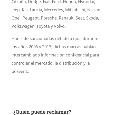
Citroën, Dodge, Fiat, Ford, Honda, Hyundai,
Jeep, Kia, Lancia, Mercedes, Mitsubishi, Nissan,
Opel, Peugeot, Porsche, Renault, Seat, Skoda,
Volkswagen, Toyota y Volvo.
Han sido sancionadas debido a que, durante
los años 2006 y 2013, dichas marcas habían
intercambiado información confidencial para
controlar el mercado, la distribución y la
posventa.
¿Quién puede reclamar?