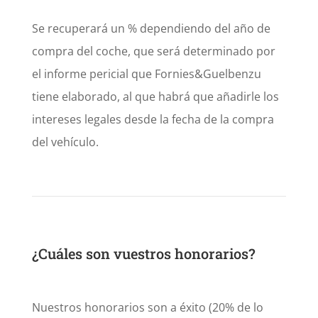
Se recuperará un % dependiendo del año de
compra del coche, que será determinado por
el informe pericial que Fornies&Guelbenzu
tiene elaborado, al que habrá que añadirle los
intereses legales desde la fecha de la compra
del vehículo.
¿Cuáles son vuestros honorarios?
Nuestros honorarios son a éxito (20% de lo