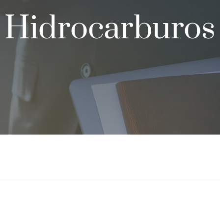
Hidrocarburos