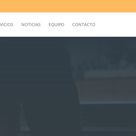
VICIOS
NOTICIAS
EQUIPO
CONTACTO