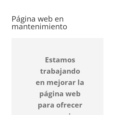
Página web en
mantenimiento
Estamos
trabajando
en mejorar la
página web
para ofrecer